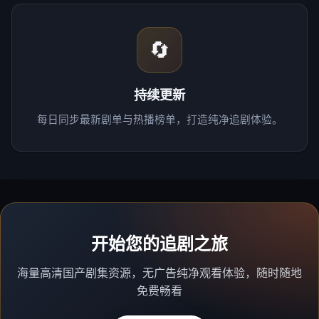
🔄
持续更新
每日同步最新剧单与热播榜单，打造纯净追剧体验。
开始您的追剧之旅
海量高清国产剧集资源，无广告纯净观看体验，随时随地
免费畅看