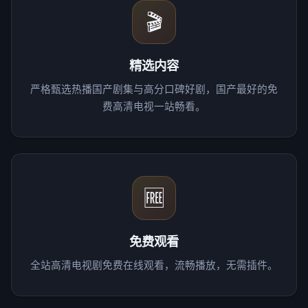
🎬
精选内容
严格甄选热播国产剧集与高分口碑好剧，国产最好的免
费高清电视一站畅看。
🆓
免费观看
全站高清电视剧免费在线观看，流畅播放，无需插件。